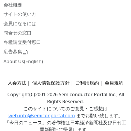
会社概要
サイトの使い方
会員になるには
問合せの窓口
各種調査受付窓口
広告募集
About Us(English)
入会方法
｜
個人情報保護方針
｜
ご利用規約
｜
会員規約
Copyright(C)2001-2026 Semiconductor Portal Inc., All
Rights Reserved.
このサイトについてのご意見・ご感想は
web.info@semiconportal.com
までお願い致します。
「今日のニュース」の著作権は日本経済新聞社及び日刊工
業新聞社に帰属します。