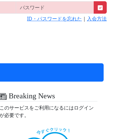
ID・パスワードを忘れた
｜
入会方法
Breaking News
このサービスをご利用になるにはログイン
が必要です。