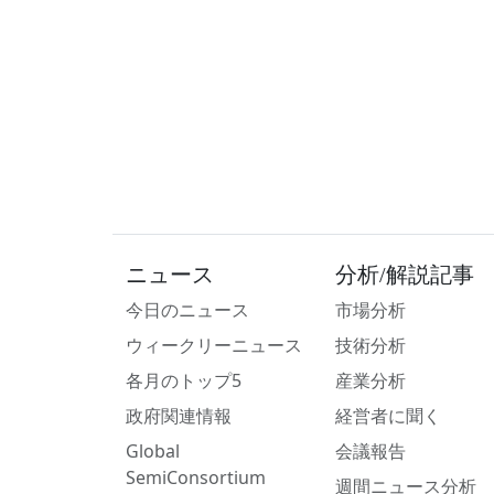
ニュース
分析/解説記事
今日のニュース
市場分析
ウィークリーニュース
技術分析
各月のトップ5
産業分析
政府関連情報
経営者に聞く
Global
会議報告
SemiConsortium
週間ニュース分析