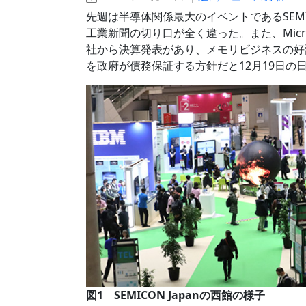
先週は半導体関係最大のイベントであるSEMI
工業新聞の切り口が全く違った。また、Micro
社から決算発表があり、メモリビジネスの好
を政府が債務保証する方針だと12月19日の
図1 SEMICON Japanの西館の様子