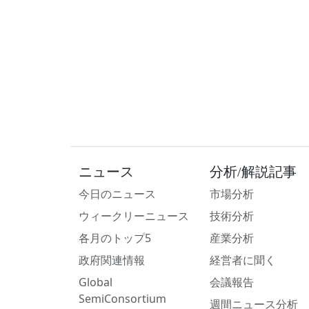
ニュース
分析/解説記事
今日のニュース
市場分析
ウィークリーニュース
技術分析
各月のトップ5
産業分析
政府関連情報
経営者に聞く
Global
会議報告
SemiConsortium
週間ニュース分析