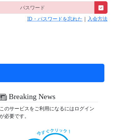
ID・パスワードを忘れた
｜
入会方法
Breaking News
このサービスをご利用になるにはログイン
が必要です。