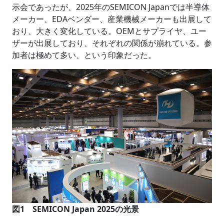
示会であったが、2025年のSEMICON Japanでは半導体
メーカー、EDAベンダー、産業機械メーカーも出展して
おり、大きく変化している。OEMとサプライヤ、ユー
ザーが出展しており、それぞれの関係が崩れている。参
加者は極めて多い、という印象だった。
図1 SEMICON Japan 2025の光景