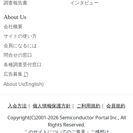
調査報告書
インタビュー
About Us
会社概要
サイトの使い方
会員になるには
問合せの窓口
各種調査受付窓口
広告募集
About Us(English)
入会方法
｜
個人情報保護方針
｜
ご利用規約
｜
会員規約
Copyright(C)2001-2026 Semiconductor Portal Inc., All
Rights Reserved.
このサイトについてのご意見・ご感想は