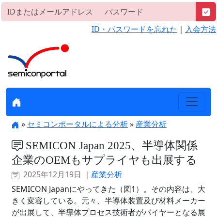
ID・パスワードを忘れた
｜
入会方法
»
セミコンポータルによる分析
»
産業分析
SEMICON Japan 2025、半導体関係
企業のOEMもサプライヤも出展する
2025年12月19日 ｜
産業分析
SEMICON Japanにやってきた（図1）。その内容は、大
きく変容している。元々、半導体装置及び材料メーカー
が出展して、半導体プロセス技術者がバイヤーとなる展