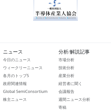
ニュース
分析/解説記事
今日のニュース
市場分析
ウィークリーニュース
技術分析
各月のトップ5
産業分析
政府関連情報
経営者に聞く
Global SemiConsortium
会議報告
株主ニュース
週間ニュース分析
寄稿