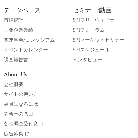
データベース
セミナー/動画
市場統計
SPIフリーウェビナー
主要企業業績
SPIフォーラム
関連学会/コンソシアム
SPIマーケットセミナー
イベントカレンダー
SPIスケジュール
調査報告書
インタビュー
About Us
会社概要
サイトの使い方
会員になるには
問合せの窓口
各種調査受付窓口
広告募集