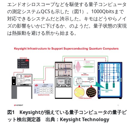
エンドオシロスコープなどを駆使する量子コンピュータ
の測定システムQCSも示した（図1）。1000Qbitsまで
対応できるシステムだと誇示した。キモはどうやらノイ
ズの影響をいかに下げるか、のようだ。量子状態の実現
は熱振動を避ける所から始まる。
図1 Keysightが揃えている量子コンピュータの量子ビ
ット検出測定器 出典：Keysight Technology