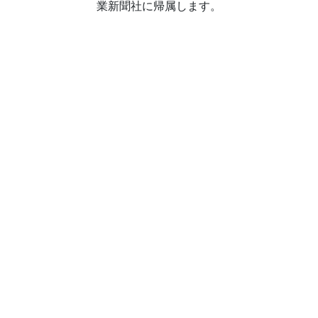
業新聞社に帰属します。