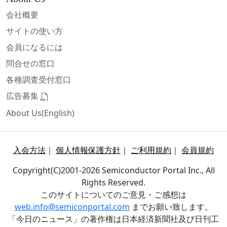
会社概要
サイトの使い方
会員になるには
問合せの窓口
各種調査受付窓口
広告募集
About Us(English)
入会方法
｜
個人情報保護方針
｜
ご利用規約
｜
会員規約
Copyright(C)2001-2026 Semiconductor Portal Inc., All
Rights Reserved.
このサイトについてのご意見・ご感想は
web.info@semiconportal.com
までお願い致します。
「今日のニュース」の著作権は日本経済新聞社及び日刊工