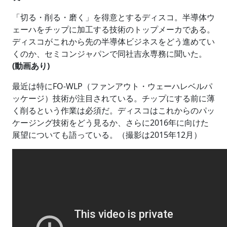
「切る・削る・磨く」を得意とするディスコ。半導体ウ
ェーハをチップに加工する技術のトップメーカである。
ディスコがこれから先の半導体ビジネスをどう進めてい
くのか、セミコンジャパンで同社吉永専務に聞いた。
(動画あり)
最近は特にFO-WLP（ファンアウト・ウェーハレベルパ
ッケージ）技術が注目されている。チップにする前に薄
く削るという作業は必須だ。ディスコはこれからのパッ
ケージング技術をどう見るか、さらに2016年に向けた
展望についても語っている。（撮影は2015年12月）