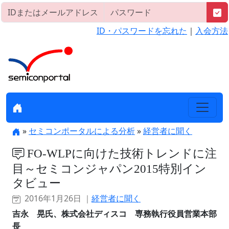
ID・パスワードを忘れた
｜
入会方法
»
セミコンポータルによる分析
»
経営者に聞く
FO-WLPに向けた技術トレンドに注
目～セミコンジャパン2015特別イン
タビュー
2016年1月26日 ｜
経営者に聞く
吉永 晃氏、株式会社ディスコ 専務執行役員営業本部
長