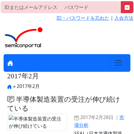
ID・パスワードを忘れた
｜
入会方法
2017年2月
» 2017年2月
半導体製造装置の受注が伸び続け
ている
2017年2月28日 ｜
市
場分析
SEAJ（日本半導体製造