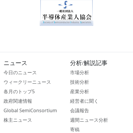
ニュース
分析/解説記事
今日のニュース
市場分析
ウィークリーニュース
技術分析
各月のトップ5
産業分析
政府関連情報
経営者に聞く
Global SemiConsortium
会議報告
株主ニュース
週間ニュース分析
寄稿