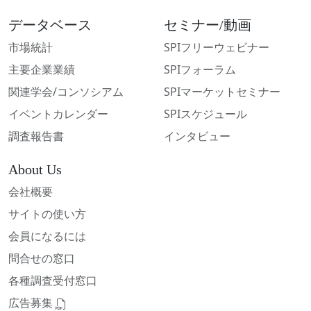
データベース
セミナー/動画
市場統計
SPIフリーウェビナー
主要企業業績
SPIフォーラム
関連学会/コンソシアム
SPIマーケットセミナー
イベントカレンダー
SPIスケジュール
調査報告書
インタビュー
About Us
会社概要
サイトの使い方
会員になるには
問合せの窓口
各種調査受付窓口
広告募集