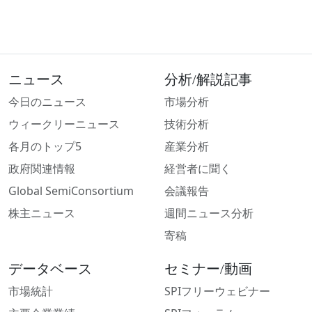
ニュース
分析/解説記事
今日のニュース
市場分析
ウィークリーニュース
技術分析
各月のトップ5
産業分析
政府関連情報
経営者に聞く
Global SemiConsortium
会議報告
株主ニュース
週間ニュース分析
寄稿
データベース
セミナー/動画
市場統計
SPIフリーウェビナー