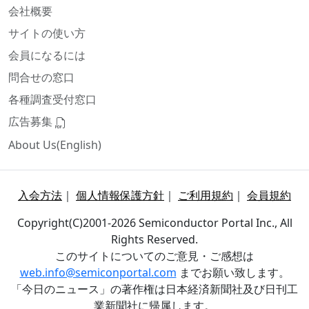
会社概要
サイトの使い方
会員になるには
問合せの窓口
各種調査受付窓口
広告募集
About Us(English)
入会方法
｜
個人情報保護方針
｜
ご利用規約
｜
会員規約
Copyright(C)2001-2026 Semiconductor Portal Inc., All
Rights Reserved.
このサイトについてのご意見・ご感想は
web.info@semiconportal.com
までお願い致します。
「今日のニュース」の著作権は日本経済新聞社及び日刊工
業新聞社に帰属します。