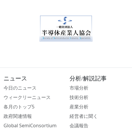
ニュース
分析/解説記事
今日のニュース
市場分析
ウィークリーニュース
技術分析
各月のトップ5
産業分析
政府関連情報
経営者に聞く
Global SemiConsortium
会議報告