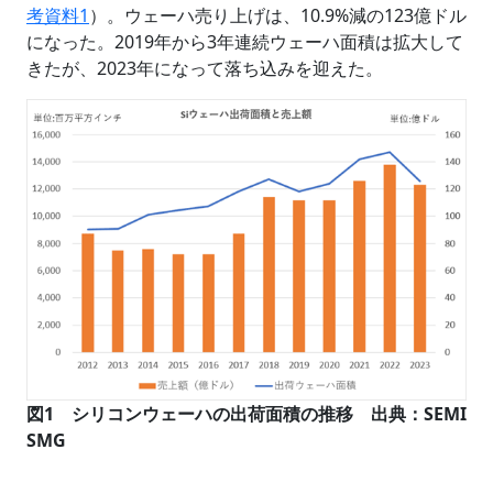
考資料1
）。ウェーハ売り上げは、10.9%減の123億ドル
になった。2019年から3年連続ウェーハ面積は拡大して
きたが、2023年になって落ち込みを迎えた。
図1 シリコンウェーハの出荷面積の推移 出典：SEMI
SMG