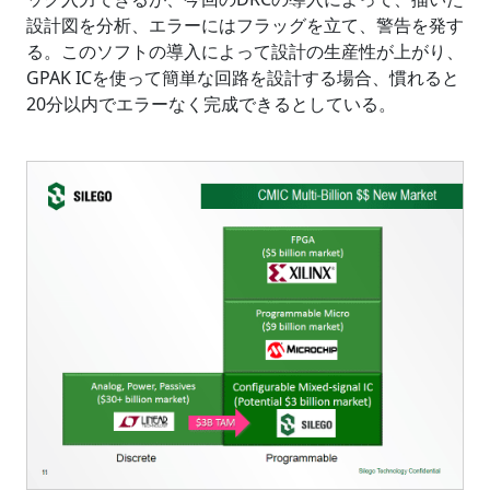
設計図を分析、エラーにはフラッグを立て、警告を発す
る。このソフトの導入によって設計の生産性が上がり、
GPAK ICを使って簡単な回路を設計する場合、慣れると
20分以内でエラーなく完成できるとしている。