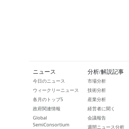
ニュース
分析/解説記事
今日のニュース
市場分析
ウィークリーニュース
技術分析
各月のトップ5
産業分析
政府関連情報
経営者に聞く
Global
会議報告
SemiConsortium
週間ニュース分析