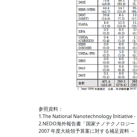
参照資料：
1.The National Nanotechnology Initiative 
2.NEDO海外報告書「国家ナノテクノロジ
2007 年度大統領予算案に対する補足資料 －