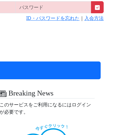
ID・パスワードを忘れた
｜
入会方法
Breaking News
このサービスをご利用になるにはログイン
が必要です。