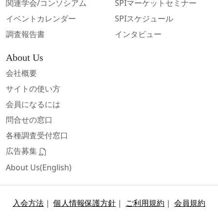
関連学会/コンソシアム
SPIマーケットセミナー
イベントカレンダー
SPIスケジュール
調査報告書
インタビュー
About Us
会社概要
サイトの使い方
会員になるには
問合せの窓口
各種調査受付窓口
広告募集
About Us(English)
入会方法
｜
個人情報保護方針
｜
ご利用規約
｜
会員規約