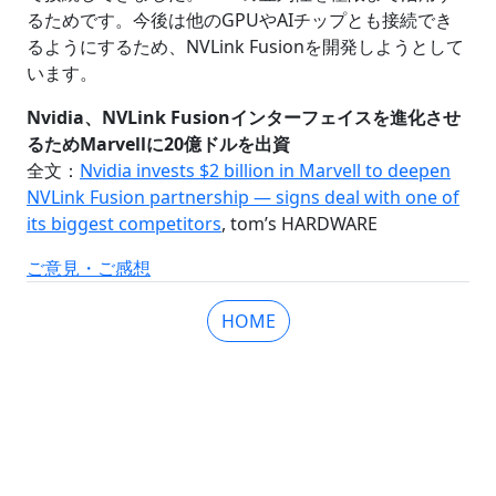
るためです。今後は他のGPUやAIチップとも接続でき
るようにするため、NVLink Fusionを開発しようとして
います。
Nvidia、NVLink Fusionインターフェイスを進化させ
るためMarvellに20億ドルを出資
全文：
Nvidia invests $2 billion in Marvell to deepen
NVLink Fusion partnership — signs deal with one of
its biggest competitors
, tom’s HARDWARE
ご意見・ご感想
HOME