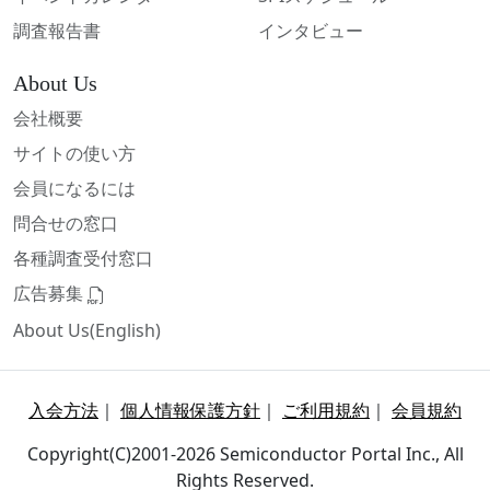
調査報告書
インタビュー
About Us
会社概要
サイトの使い方
会員になるには
問合せの窓口
各種調査受付窓口
広告募集
About Us(English)
入会方法
｜
個人情報保護方針
｜
ご利用規約
｜
会員規約
Copyright(C)2001-2026 Semiconductor Portal Inc., All
Rights Reserved.