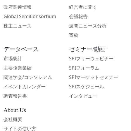
政府関連情報
経営者に聞く
Global SemiConsortium
会議報告
株主ニュース
週間ニュース分析
寄稿
データベース
セミナー/動画
市場統計
SPIフリーウェビナー
主要企業業績
SPIフォーラム
関連学会/コンソシアム
SPIマーケットセミナー
イベントカレンダー
SPIスケジュール
調査報告書
インタビュー
About Us
会社概要
サイトの使い方