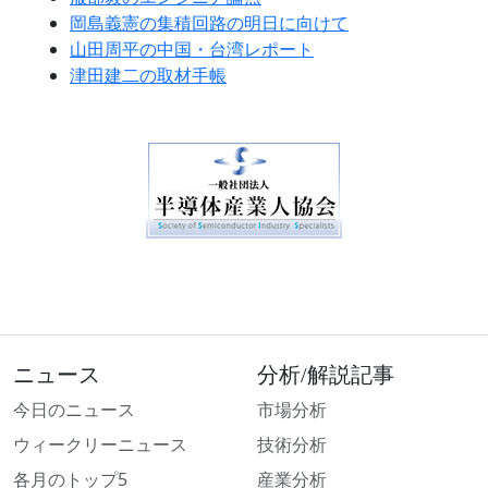
岡島義憲の集積回路の明日に向けて
山田周平の中国・台湾レポート
津田建二の取材手帳
ニュース
分析/解説記事
今日のニュース
市場分析
ウィークリーニュース
技術分析
各月のトップ5
産業分析