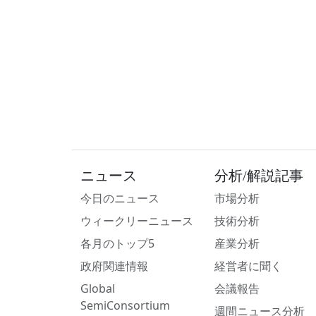
ニュース
分析/解説記事
今日のニュース
市場分析
ウィークリーニュース
技術分析
各月のトップ5
産業分析
政府関連情報
経営者に聞く
Global
会議報告
SemiConsortium
週間ニュース分析