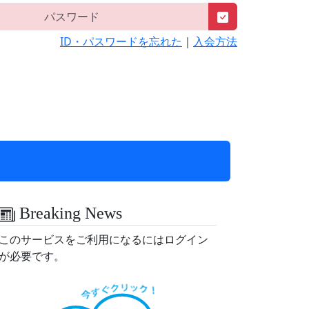
ID・パスワードを忘れた
｜
入会方法
Breaking News
このサービスをご利用になるにはログイン
が必要です。