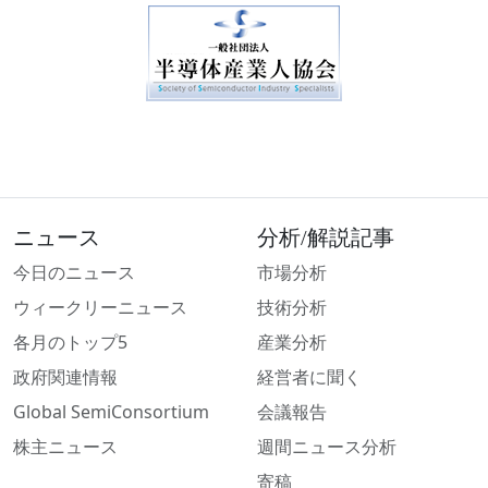
ニュース
分析/解説記事
今日のニュース
市場分析
ウィークリーニュース
技術分析
各月のトップ5
産業分析
政府関連情報
経営者に聞く
Global SemiConsortium
会議報告
株主ニュース
週間ニュース分析
寄稿