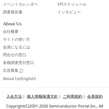
イベントカレンダー
SPIスケジュール
調査報告書
インタビュー
About Us
会社概要
サイトの使い方
会員になるには
問合せの窓口
各種調査受付窓口
広告募集
About Us(English)
入会方法
｜
個人情報保護方針
｜
ご利用規約
｜
会員規約
Copyright(C)2001-2026 Semiconductor Portal Inc., All