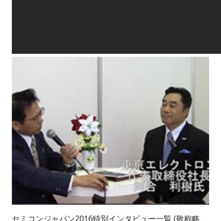
セミコンジャパン2016特別インタビュー一覧 (敬称略、