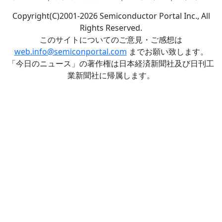
Copyright(C)2001-2026 Semiconductor Portal Inc., All
Rights Reserved.
このサイトについてのご意見・ご感想は
web.info@semiconportal.com
までお願い致します。
「今日のニュース」の著作権は日本経済新聞社及び日刊工
業新聞社に帰属します。