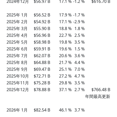
2024年12月
$56.97 B
17.1 %
-1.2 %
$616.70 B
2025年 1月
$56.52 B
17.9 %
-1.7 %
2025年 2月
$54.92 B
17.1 %
-2.9 %
2025年 3月
$55.90 B
18.8 %
1.8 %
2025年 4月
$56.96 B
22.7 %
2.5 %
2025年 5月
$58.98 B
19.8 %
3.5 %
2025年 6月
$59.91 B
19.6 %
1.5 %
2025年 7月
$62.07 B
20.6 %
3.6 %
2025年 8月
$64.88 B
21.7 %
4.4 %
2025年 9月
$69.47 B
25.1 %
7.0 %
2025年10月
$72.71 B
27.2 %
4.7 %
2025年11月
$75.28 B
29.8 %
3.5 %
2025年12月
$78.88 B
37.1 %
2.7 %
$766.48 B
年間最高更新
2026年 1月
$82.54 B
46.1 %
3.7 %