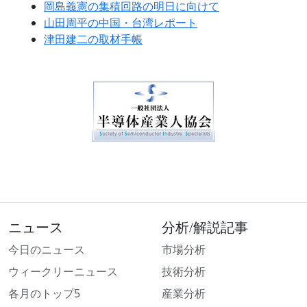
岡島義憲の集積回路の明日に向けて
山田周平の中国・台湾レポート
津田建二の取材手帳
ニュース
分析/解説記事
今日のニュース
市場分析
ウィークリーニュース
技術分析
各月のトップ5
産業分析