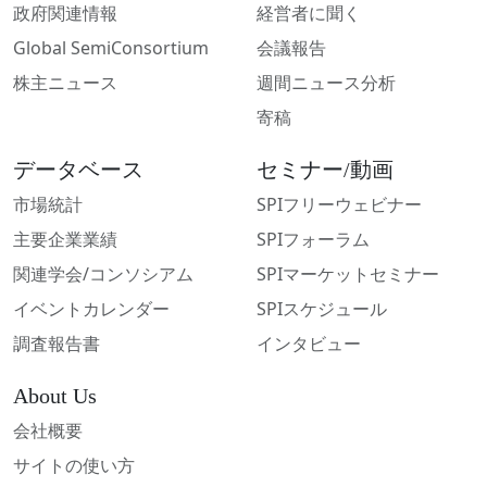
政府関連情報
経営者に聞く
Global SemiConsortium
会議報告
株主ニュース
週間ニュース分析
寄稿
データベース
セミナー/動画
市場統計
SPIフリーウェビナー
主要企業業績
SPIフォーラム
関連学会/コンソシアム
SPIマーケットセミナー
イベントカレンダー
SPIスケジュール
調査報告書
インタビュー
About Us
会社概要
サイトの使い方