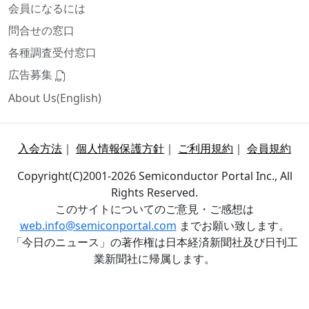
会員になるには
問合せの窓口
各種調査受付窓口
広告募集
About Us(English)
入会方法
｜
個人情報保護方針
｜
ご利用規約
｜
会員規約
Copyright(C)2001-2026 Semiconductor Portal Inc., All
Rights Reserved.
このサイトについてのご意見・ご感想は
web.info@semiconportal.com
までお願い致します。
「今日のニュース」の著作権は日本経済新聞社及び日刊工
業新聞社に帰属します。