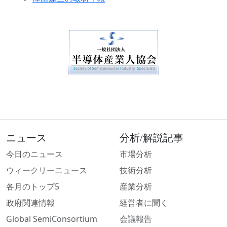
ニュース
分析/解説記事
今日のニュース
市場分析
ウィークリーニュース
技術分析
各月のトップ5
産業分析
政府関連情報
経営者に聞く
Global SemiConsortium
会議報告