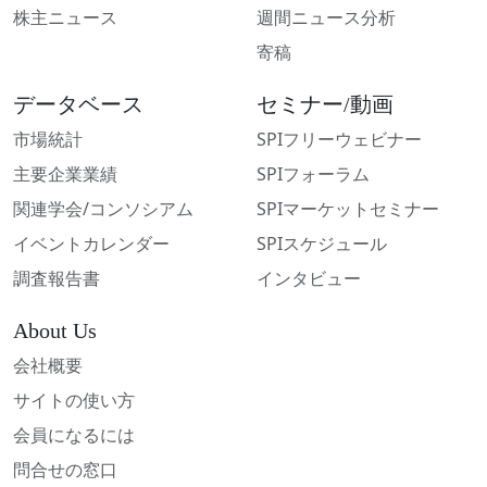
株主ニュース
週間ニュース分析
寄稿
データベース
セミナー/動画
市場統計
SPIフリーウェビナー
主要企業業績
SPIフォーラム
関連学会/コンソシアム
SPIマーケットセミナー
イベントカレンダー
SPIスケジュール
調査報告書
インタビュー
About Us
会社概要
サイトの使い方
会員になるには
問合せの窓口