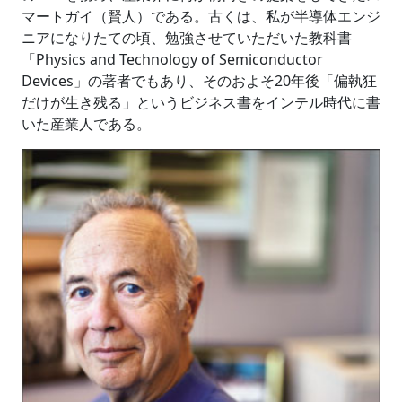
マートガイ（賢人）である。古くは、私が半導体エンジ
ニアになりたての頃、勉強させていただいた教科書
「Physics and Technology of Semiconductor
Devices」の著者でもあり、そのおよそ20年後「偏執狂
だけが生き残る」というビジネス書をインテル時代に書
いた産業人である。