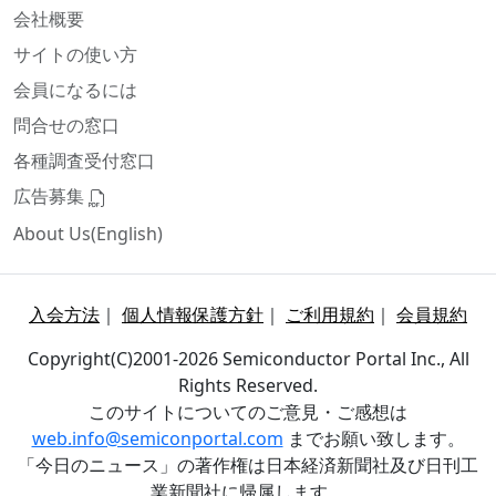
会社概要
サイトの使い方
会員になるには
問合せの窓口
各種調査受付窓口
広告募集
About Us(English)
入会方法
｜
個人情報保護方針
｜
ご利用規約
｜
会員規約
Copyright(C)2001-2026 Semiconductor Portal Inc., All
Rights Reserved.
このサイトについてのご意見・ご感想は
web.info@semiconportal.com
までお願い致します。
「今日のニュース」の著作権は日本経済新聞社及び日刊工
業新聞社に帰属します。