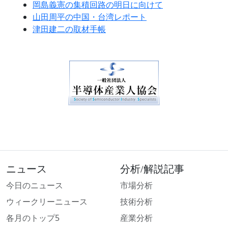
岡島義憲の集積回路の明日に向けて
山田周平の中国・台湾レポート
津田建二の取材手帳
ニュース
分析/解説記事
今日のニュース
市場分析
ウィークリーニュース
技術分析
各月のトップ5
産業分析