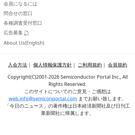
会員になるには
問合せの窓口
各種調査受付窓口
広告募集
About Us(English)
入会方法
｜
個人情報保護方針
｜
ご利用規約
｜
会員規約
Copyright(C)2001-2026 Semiconductor Portal Inc., All
Rights Reserved.
このサイトについてのご意見・ご感想は
web.info@semiconportal.com
までお願い致します。
「今日のニュース」の著作権は日本経済新聞社及び日刊工
業新聞社に帰属します。