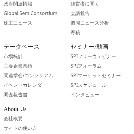
政府関連情報
経営者に聞く
Global SemiConsortium
会議報告
株主ニュース
週間ニュース分析
寄稿
データベース
セミナー/動画
市場統計
SPIフリーウェビナー
主要企業業績
SPIフォーラム
関連学会/コンソシアム
SPIマーケットセミナー
イベントカレンダー
SPIスケジュール
調査報告書
インタビュー
About Us
会社概要
サイトの使い方