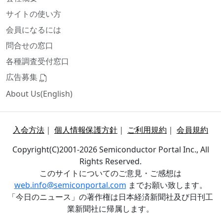
サイトの使い方
会員になるには
問合せの窓口
各種調査受付窓口
広告募集
About Us(English)
入会方法
｜
個人情報保護方針
｜
ご利用規約
｜
会員規約
Copyright(C)2001-2026 Semiconductor Portal Inc., All
Rights Reserved.
このサイトについてのご意見・ご感想は
web.info@semiconportal.com
までお願い致します。
「今日のニュース」の著作権は日本経済新聞社及び日刊工
業新聞社に帰属します。