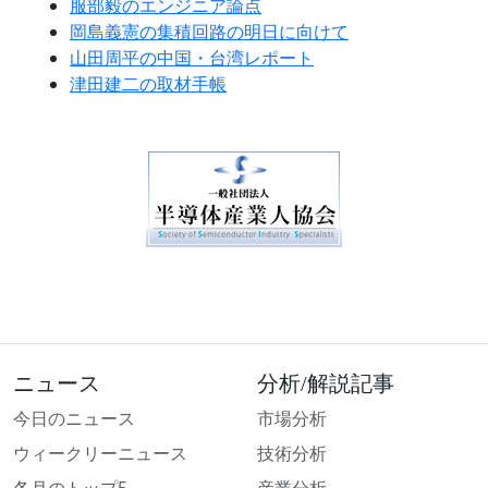
服部毅のエンジニア論点
岡島義憲の集積回路の明日に向けて
山田周平の中国・台湾レポート
津田建二の取材手帳
ニュース
分析/解説記事
今日のニュース
市場分析
ウィークリーニュース
技術分析