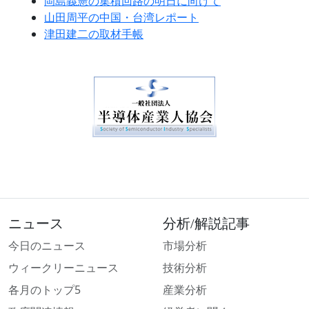
岡島義憲の集積回路の明日に向けて
山田周平の中国・台湾レポート
津田建二の取材手帳
ニュース
分析/解説記事
今日のニュース
市場分析
ウィークリーニュース
技術分析
各月のトップ5
産業分析