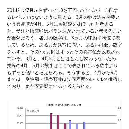
2014年の7月からずっと1.0を下回っているが、心配す
るレベルではないように見える。3月の駆け込み需要と
いう異常値が4月、5月にも影響を及ぼしたと考える
と、受注と販売額はバランスがとれていると考えること
が自然だろう。各月の数字は、3ヵ月の移動平均値で表
しているため、ある月が異常に高い、あるいは低い数字
を示すと、その3ヵ月間はずっとその異常値が反映され
ている。3月と、4月5月とはほとんど変わらないため、
実際の4月、5月の数字はここで表されている数字より
もずっと低いと考えられる。そうすると、4月から9月
までは、受注額・販売額共ほぼ同程度のレベルで推移し
ており、まだ安定期にいると考えられる。