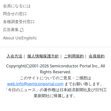
会員になるには
問合せの窓口
各種調査受付窓口
広告募集
About Us(English)
入会方法
｜
個人情報保護方針
｜
ご利用規約
｜
会員規約
Copyright(C)2001-2026 Semiconductor Portal Inc., All
Rights Reserved.
このサイトについてのご意見・ご感想は
web.info@semiconportal.com
までお願い致します。
「今日のニュース」の著作権は日本経済新聞社及び日刊工
業新聞社に帰属します。