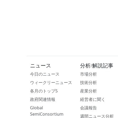
ニュース
分析/解説記事
今日のニュース
市場分析
ウィークリーニュース
技術分析
各月のトップ5
産業分析
政府関連情報
経営者に聞く
Global
会議報告
SemiConsortium
週間ニュース分析