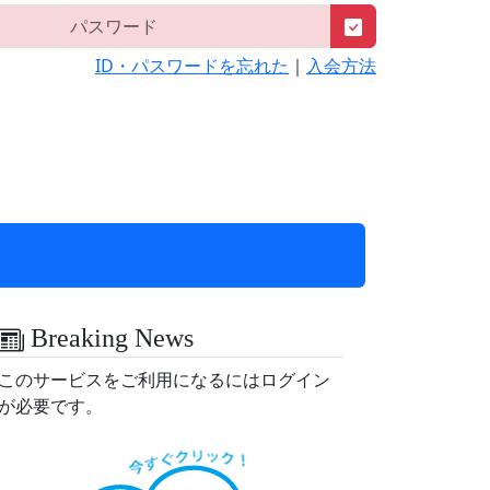
ID・パスワードを忘れた
｜
入会方法
Breaking News
このサービスをご利用になるにはログイン
が必要です。