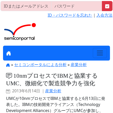
ID・パスワードを忘れた
｜
入会方法
»
セミコンポータルによる分析
»
産業分析
10nmプロセスでIBMと協業する
UMC、微細化で製造競争力を強化
2013年6月14日 ｜
産業分析
UMCが10nmプロセスでIBMと協業すると6月13日に発
表した。IBMの技術開発アライアンス（Technology
Development Alliances）グループにUMCが参加し、