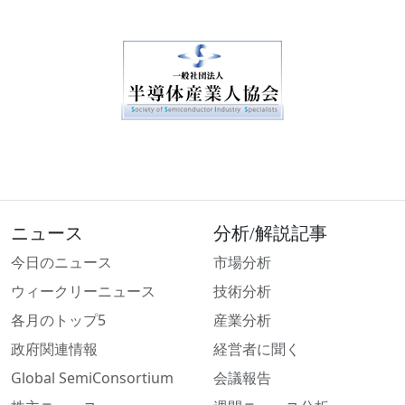
ニュース
分析/解説記事
今日のニュース
市場分析
ウィークリーニュース
技術分析
各月のトップ5
産業分析
政府関連情報
経営者に聞く
Global SemiConsortium
会議報告