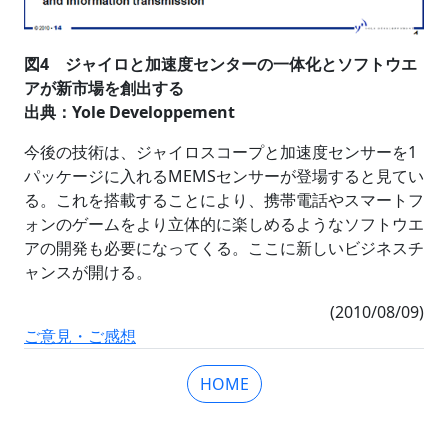
図4 ジャイロと加速度センターの一体化とソフトウエ
アが新市場を創出する
出典：Yole Developpement
今後の技術は、ジャイロスコープと加速度センサーを1
パッケージに入れるMEMSセンサーが登場すると見てい
る。これを搭載することにより、携帯電話やスマートフ
ォンのゲームをより立体的に楽しめるようなソフトウエ
アの開発も必要になってくる。ここに新しいビジネスチ
ャンスが開ける。
(2010/08/09)
ご意見・ご感想
HOME