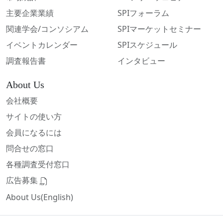
主要企業業績
SPIフォーラム
関連学会/コンソシアム
SPIマーケットセミナー
イベントカレンダー
SPIスケジュール
調査報告書
インタビュー
About Us
会社概要
サイトの使い方
会員になるには
問合せの窓口
各種調査受付窓口
広告募集
About Us(English)