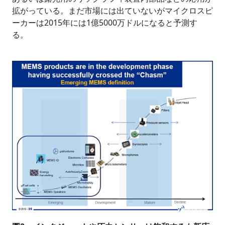
拡がっている。まだ市場には出ていないがマイクロスピ
ーカーは2015年には1億5000万ドルになると予測す
る。