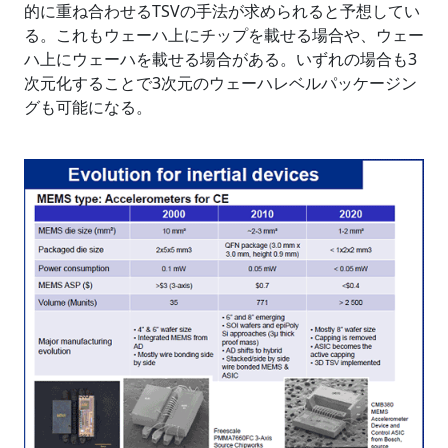
的に重ね合わせるTSVの手法が求められると予想してい
る。これもウェーハ上にチップを載せる場合や、ウェー
ハ上にウェーハを載せる場合がある。いずれの場合も3
次元化することで3次元のウェーハレベルパッケージン
グも可能になる。