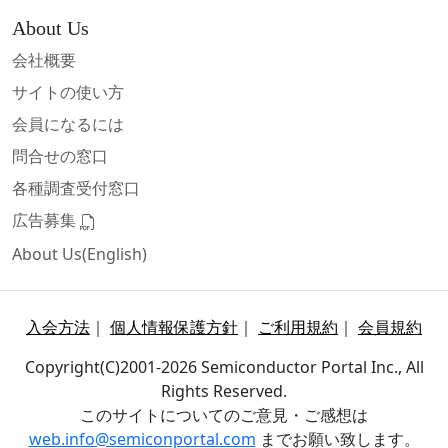
About Us
会社概要
サイトの使い方
会員になるには
問合せの窓口
各種調査受付窓口
広告募集
About Us(English)
入会方法
｜
個人情報保護方針
｜
ご利用規約
｜
会員規約
Copyright(C)2001-2026 Semiconductor Portal Inc., All
Rights Reserved.
このサイトについてのご意見・ご感想は
web.info@semiconportal.com
までお願い致します。