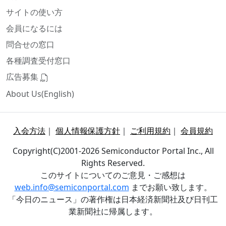
サイトの使い方
会員になるには
問合せの窓口
各種調査受付窓口
広告募集
About Us(English)
入会方法
｜
個人情報保護方針
｜
ご利用規約
｜
会員規約
Copyright(C)2001-2026 Semiconductor Portal Inc., All
Rights Reserved.
このサイトについてのご意見・ご感想は
web.info@semiconportal.com
までお願い致します。
「今日のニュース」の著作権は日本経済新聞社及び日刊工
業新聞社に帰属します。