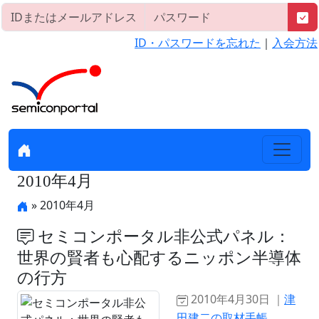
ID・パスワードを忘れた
｜
入会方法
2010年4月
» 2010年4月
セミコンポータル非公式パネル：
世界の賢者も心配するニッポン半導体
の行方
2010年4月30日 ｜
津
田建二の取材手帳