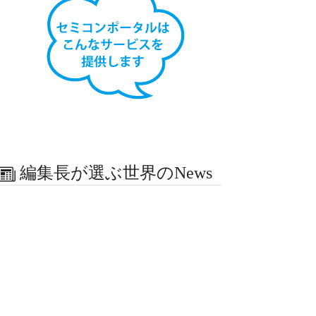
編集長が選ぶ世界のNews