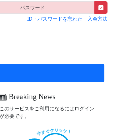
ID・パスワードを忘れた
｜
入会方法
Breaking News
このサービスをご利用になるにはログイン
が必要です。