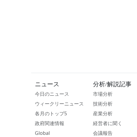
ニュース
分析/解説記事
今日のニュース
市場分析
ウィークリーニュース
技術分析
各月のトップ5
産業分析
政府関連情報
経営者に聞く
Global
会議報告