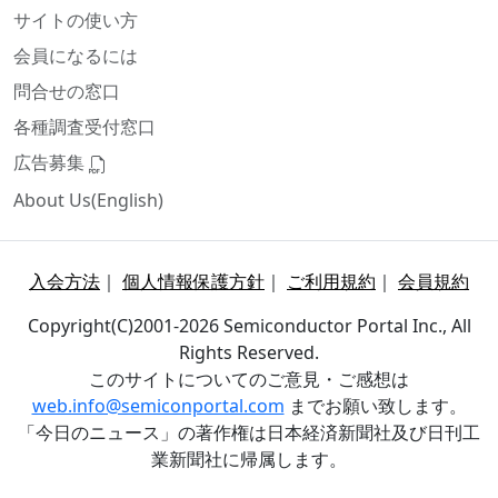
サイトの使い方
会員になるには
問合せの窓口
各種調査受付窓口
広告募集
About Us(English)
入会方法
｜
個人情報保護方針
｜
ご利用規約
｜
会員規約
Copyright(C)2001-2026 Semiconductor Portal Inc., All
Rights Reserved.
このサイトについてのご意見・ご感想は
web.info@semiconportal.com
までお願い致します。
「今日のニュース」の著作権は日本経済新聞社及び日刊工
業新聞社に帰属します。