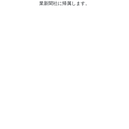
業新聞社に帰属します。