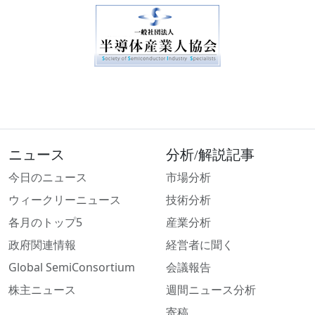
ニュース
分析/解説記事
今日のニュース
市場分析
ウィークリーニュース
技術分析
各月のトップ5
産業分析
政府関連情報
経営者に聞く
Global SemiConsortium
会議報告
株主ニュース
週間ニュース分析
寄稿