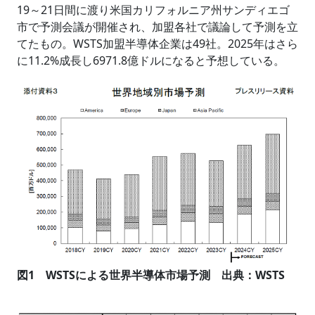
19～21日間に渡り米国カリフォルニア州サンディエゴ
市で予測会議が開催され、加盟各社で議論して予測を立
てたもの。WSTS加盟半導体企業は49社。2025年はさら
に11.2%成長し6971.8億ドルになると予想している。
図1 WSTSによる世界半導体市場予測 出典：WSTS