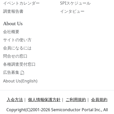
イベントカレンダー
SPIスケジュール
調査報告書
インタビュー
About Us
会社概要
サイトの使い方
会員になるには
問合せの窓口
各種調査受付窓口
広告募集
About Us(English)
入会方法
｜
個人情報保護方針
｜
ご利用規約
｜
会員規約
Copyright(C)2001-2026 Semiconductor Portal Inc., All