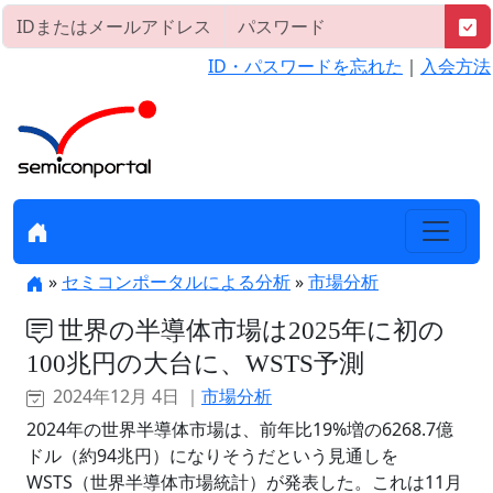
ID・パスワードを忘れた
｜
入会方法
»
セミコンポータルによる分析
»
市場分析
世界の半導体市場は2025年に初の
100兆円の大台に、WSTS予測
2024年12月 4日 ｜
市場分析
2024年の世界半導体市場は、前年比19%増の6268.7億
ドル（約94兆円）になりそうだという見通しを
WSTS（世界半導体市場統計）が発表した。これは11月