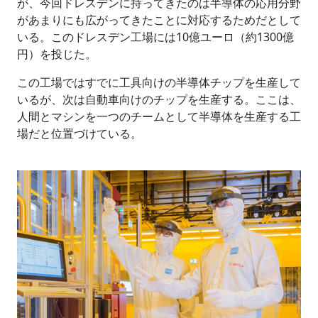
が、今回ドレスデンに持ってきたのは半導体の応用分野
があまりにも広がってきたことに対応するためだとして
いる。このドレスデン工場には10億ユーロ（約1300億
円）を投じた。
この工場ではすでに工具向けの半導体チップを生産して
いるが、次は自動車向けのチップを生産する。ここは、
人間とマシンを一つのチームとして半導体を生産する工
場だと位置づけている。