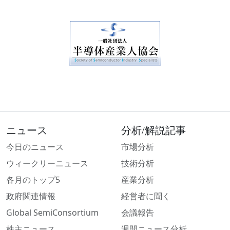
ニュース
分析/解説記事
今日のニュース
市場分析
ウィークリーニュース
技術分析
各月のトップ5
産業分析
政府関連情報
経営者に聞く
Global SemiConsortium
会議報告
株主ニュース
週間ニュース分析