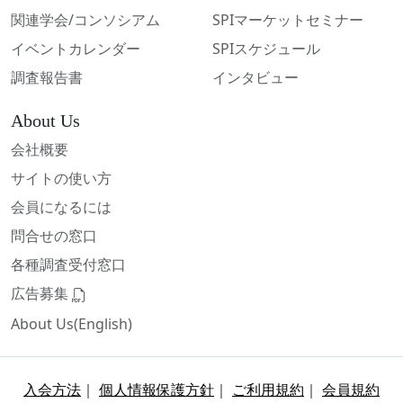
関連学会/コンソシアム
SPIマーケットセミナー
イベントカレンダー
SPIスケジュール
調査報告書
インタビュー
About Us
会社概要
サイトの使い方
会員になるには
問合せの窓口
各種調査受付窓口
広告募集
About Us(English)
入会方法
｜
個人情報保護方針
｜
ご利用規約
｜
会員規約