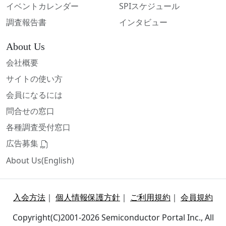
イベントカレンダー
SPIスケジュール
調査報告書
インタビュー
About Us
会社概要
サイトの使い方
会員になるには
問合せの窓口
各種調査受付窓口
広告募集
About Us(English)
入会方法
｜
個人情報保護方針
｜
ご利用規約
｜
会員規約
Copyright(C)2001-2026 Semiconductor Portal Inc., All