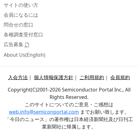
サイトの使い方
会員になるには
問合せの窓口
各種調査受付窓口
広告募集
About Us(English)
入会方法
｜
個人情報保護方針
｜
ご利用規約
｜
会員規約
Copyright(C)2001-2026 Semiconductor Portal Inc., All
Rights Reserved.
このサイトについてのご意見・ご感想は
web.info@semiconportal.com
までお願い致します。
「今日のニュース」の著作権は日本経済新聞社及び日刊工
業新聞社に帰属します。