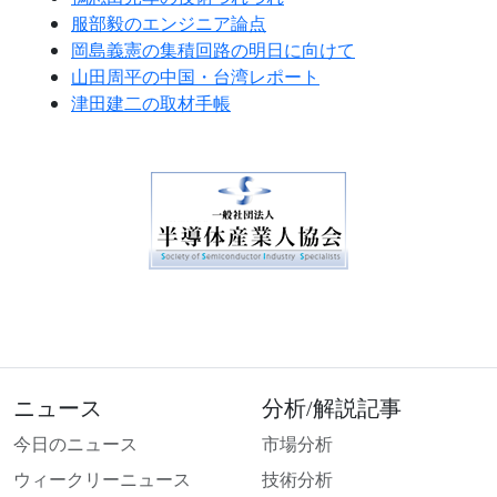
服部毅のエンジニア論点
岡島義憲の集積回路の明日に向けて
山田周平の中国・台湾レポート
津田建二の取材手帳
ニュース
分析/解説記事
今日のニュース
市場分析
ウィークリーニュース
技術分析