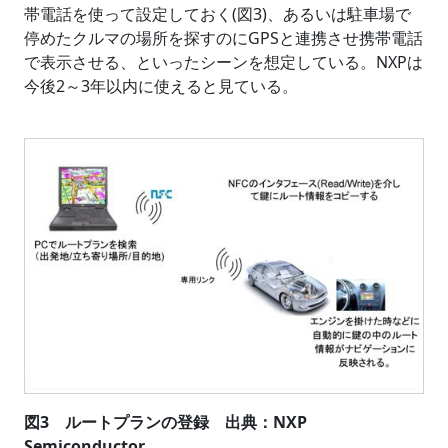
帯電話を使って設定しておく(図3)、あるいは駐車場で
停めたクルマの場所を探すのにGPSと連携させ携帯電話
で表示させる、といったシーンを想定している。NXPは
今後2～3年以内に使えると見ている。
図3 ルートプランの登録 出典：NXP
Semiconductor