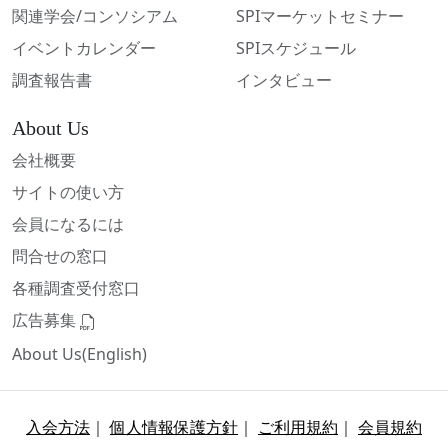
関連学会/コンソシアム
SPIマーケットセミナー
イベントカレンダー
SPIスケジュール
調査報告書
インタビュー
About Us
会社概要
サイトの使い方
会員になるには
問合せの窓口
各種調査受付窓口
広告募集
About Us(English)
入会方法
｜
個人情報保護方針
｜
ご利用規約
｜
会員規約