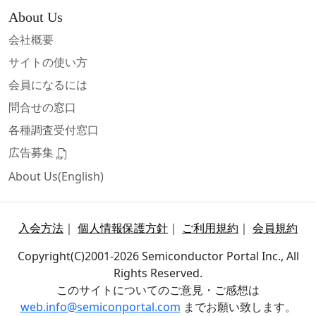
About Us
会社概要
サイトの使い方
会員になるには
問合せの窓口
各種調査受付窓口
広告募集
About Us(English)
入会方法
｜
個人情報保護方針
｜
ご利用規約
｜
会員規約
Copyright(C)2001-2026 Semiconductor Portal Inc., All
Rights Reserved.
このサイトについてのご意見・ご感想は
web.info@semiconportal.com
までお願い致します。