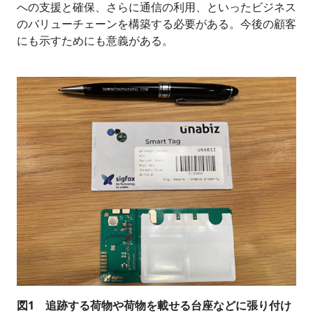
への支援と確保、さらに通信の利用、といったビジネス
のバリューチェーンを構築する必要がある。今後の顧客
にも示すためにも意義がある。
図1 追跡する荷物や荷物を載せる台座などに張り付け