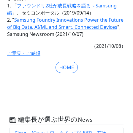
1. 「
ファウンドリ2社が成長戦略を語る～Samsung
編
」、セミコンポータル（2019/09/14）
2. "
Samsung Foundry Innovations Power the Future
of Big Data, AI/ML and Smart, Connected Devices
",
Samsung Newsroom (2021/10/07)
（2021/10/08）
ご意見・ご感想
HOME
編集長が選ぶ世界のNews