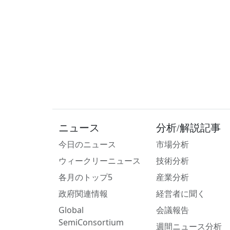
ニュース
分析/解説記事
今日のニュース
市場分析
ウィークリーニュース
技術分析
各月のトップ5
産業分析
政府関連情報
経営者に聞く
Global
会議報告
SemiConsortium
週間ニュース分析