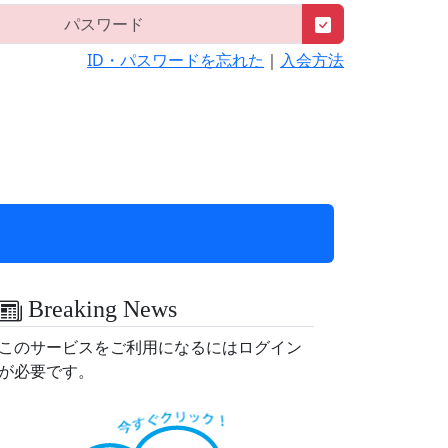
ID・パスワードを忘れた
｜
入会方法
Breaking News
このサービスをご利用になるにはログイン
が必要です。