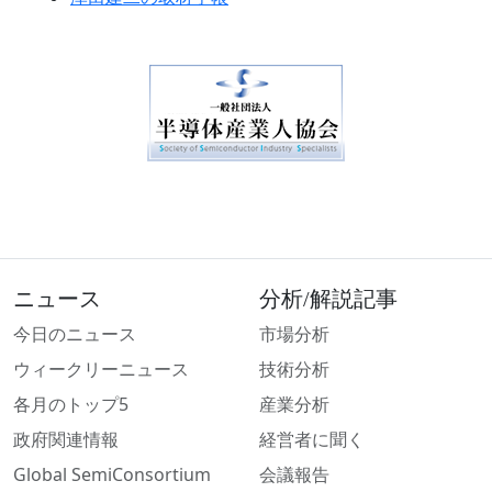
ニュース
分析/解説記事
今日のニュース
市場分析
ウィークリーニュース
技術分析
各月のトップ5
産業分析
政府関連情報
経営者に聞く
Global SemiConsortium
会議報告