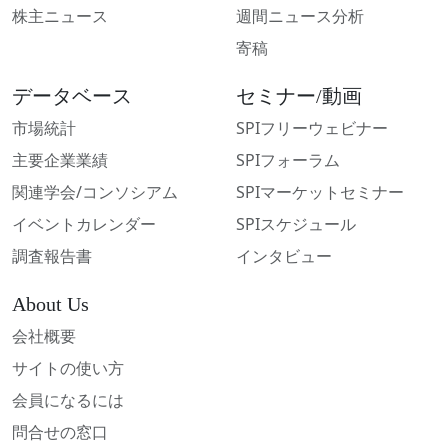
株主ニュース
週間ニュース分析
寄稿
データベース
セミナー/動画
市場統計
SPIフリーウェビナー
主要企業業績
SPIフォーラム
関連学会/コンソシアム
SPIマーケットセミナー
イベントカレンダー
SPIスケジュール
調査報告書
インタビュー
About Us
会社概要
サイトの使い方
会員になるには
問合せの窓口