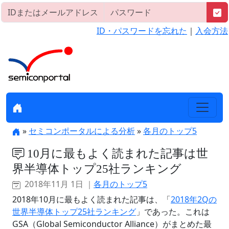
ID・パスワードを忘れた
｜
入会方法
»
セミコンポータルによる分析
»
各月のトップ5
10月に最もよく読まれた記事は世
界半導体トップ25社ランキング
2018年11月 1日 ｜
各月のトップ5
2018年10月に最もよく読まれた記事は、「
2018年2Qの
世界半導体トップ25社ランキング
」であった。これは
GSA（Global Semiconductor Alliance）がまとめた最