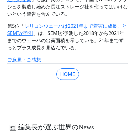
シュを製造し始めた長江ストレージ社を侮ってはいけな
いという警告を含んでいる。
第5位「
シリコンウェーハは2021年まで着実に成長、と
SEMIが予測
」は、SEMIが予測した2018年から2021年
までのウェーハの出荷面積を示している。21年までず
っとプラス成長を見込んでいる。
ご意見・ご感想
HOME
編集長が選ぶ世界のNews