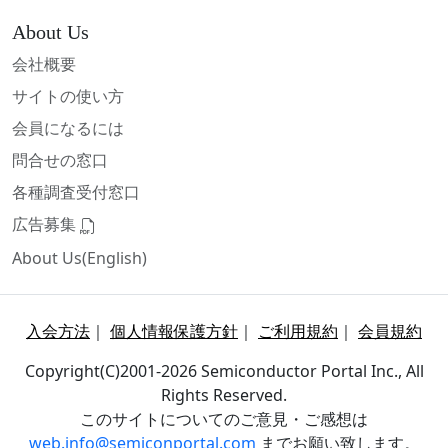
About Us
会社概要
サイトの使い方
会員になるには
問合せの窓口
各種調査受付窓口
広告募集
About Us(English)
入会方法
｜
個人情報保護方針
｜
ご利用規約
｜
会員規約
Copyright(C)2001-2026 Semiconductor Portal Inc., All
Rights Reserved.
このサイトについてのご意見・ご感想は
web.info@semiconportal.com
までお願い致します。