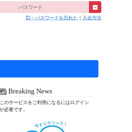
ID・パスワードを忘れた
｜
入会方法
Breaking News
このサービスをご利用になるにはログイン
が必要です。