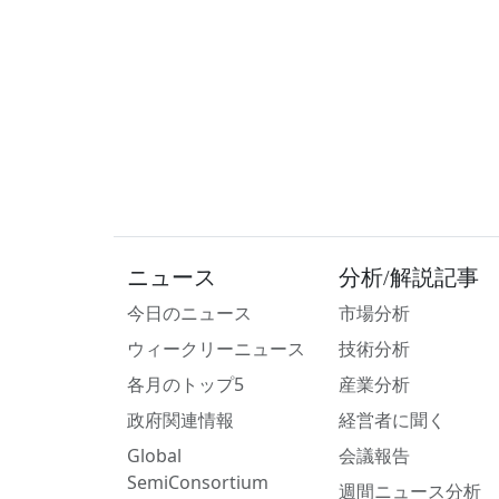
ニュース
分析/解説記事
今日のニュース
市場分析
ウィークリーニュース
技術分析
各月のトップ5
産業分析
政府関連情報
経営者に聞く
Global
会議報告
SemiConsortium
週間ニュース分析